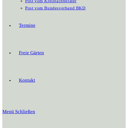
Post vom Kreisfachberater
Post vom Bundesverband BKD
Termine
Freie Gärten
Kontakt
Menü
Schließen