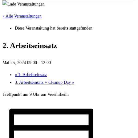
« Alle Veranstaltungen
Diese Veranstaltung hat bereits stattgefunden.
2. Arbeitseinsatz
Mai 25, 2024 09:00
-
12:00
«
1. Arbeitseinsatz
3. Arbeitseinsatz + Cleanup Day
»
Treffpunkt um 9 Uhr am Vereinsheim