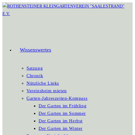
Zum
Inhalt
springen
Wissenswertes
Satzung
Chronik
Nützliche Links
Vereinsheim mieten
Garten-Jahreszeiten-Kompass
Der Garten im Frühling
Der Garten im Sommer
Der Garten im Herbst
Der Garten im Winter