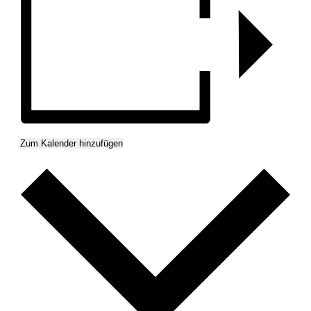
Zum Kalender hinzufügen