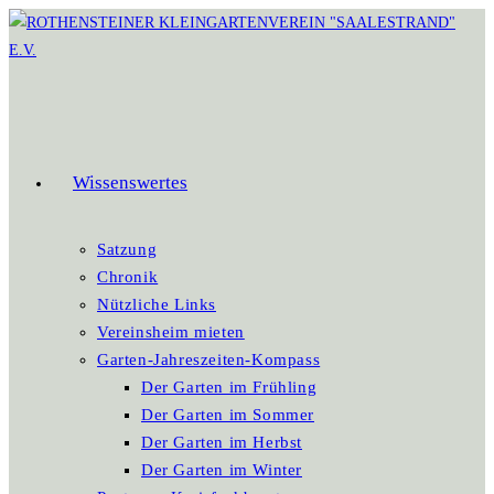
Zum
Inhalt
springen
Wissenswertes
Satzung
Chronik
Nützliche Links
Vereinsheim mieten
Garten-Jahreszeiten-Kompass
Der Garten im Frühling
Der Garten im Sommer
Der Garten im Herbst
Der Garten im Winter