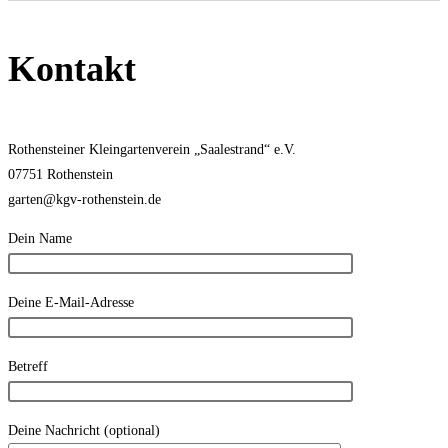
Kontakt
Rothensteiner Kleingartenverein „Saalestrand“ e.V.
07751 Rothenstein
garten@kgv-rothenstein.de
Dein Name
Deine E-Mail-Adresse
Betreff
Deine Nachricht (optional)