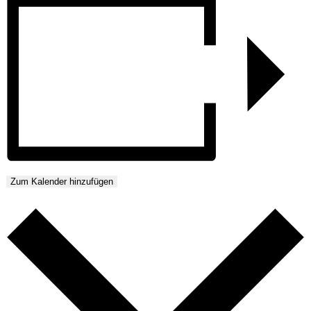
Zum Kalender hinzufügen