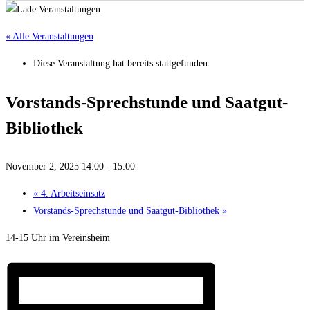
« Alle Veranstaltungen
Diese Veranstaltung hat bereits stattgefunden.
Vorstands-Sprechstunde und Saatgut-
Bibliothek
November 2, 2025 14:00
-
15:00
«
4. Arbeitseinsatz
Vorstands-Sprechstunde und Saatgut-Bibliothek
»
14-15 Uhr im Vereinsheim