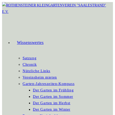
Zum
Inhalt
springen
Wissenswertes
Satzung
Chronik
Nützliche Links
Vereinsheim mieten
Garten-Jahreszeiten-Kompass
Der Garten im Frühling
Der Garten im Sommer
Der Garten im Herbst
Der Garten im Winter