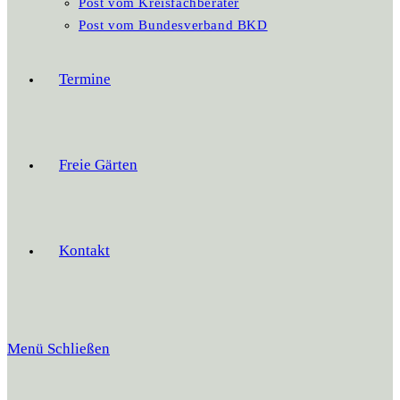
Post vom Kreisfachberater
Post vom Bundesverband BKD
Termine
Freie Gärten
Kontakt
Menü
Schließen