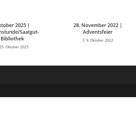
tober 2025 |
28. November 2022 |
hstunde/Saatgut-
Adventsfeier
Bibliothek
9. Oktober 2022
25. Oktober 2025