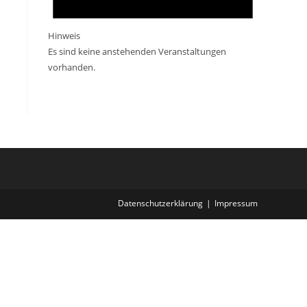
Hinweis
Es sind keine anstehenden Veranstaltungen
vorhanden.
Datenschutzerklärung
Impressum